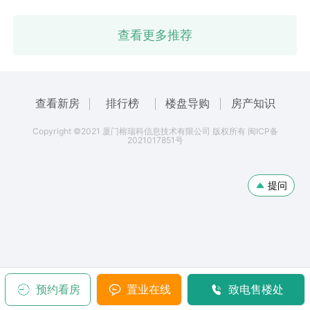
查看更多推荐
查看新房
排行榜
楼盘导购
房产知识
Copyright ©2021 厦门榕瑞科信息技术有限公司 版权所有 闽ICP备
2021017851号
提问
预约看房
置业在线
致电售楼处