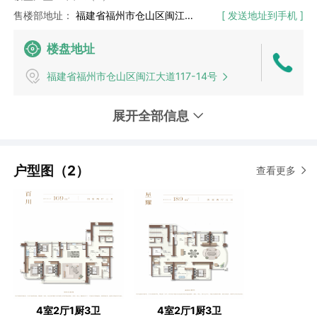
售楼部地址：
福建省福州市仓山区闽江大道与金阵路交叉口东南60米
[ 发送地址到手机 ]
楼盘地址
福建省福州市仓山区闽江大道117-14号
展开全部信息
户型图（2）
查看更多
4室2厅1厨3卫
4室2厅1厨3卫