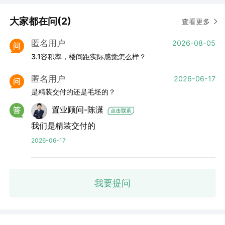
大家都在问(2)
查看更多
匿名用户
2026-08-05
3.1容积率，楼间距实际感觉怎么样？
匿名用户
2026-06-17
是精装交付的还是毛坯的？
置业顾问-陈潇
我们是精装交付的
2026-06-17
我要提问