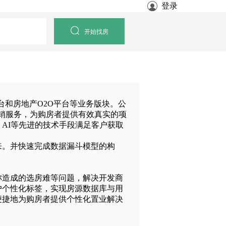
登录
开始找房
台和房地产O2O平台等业务版块。公
营销服务，为购房者提供有效真实的项
AI等先进的技术手段满足客户获取
通起来。并快速完成数据漏斗模型的构
称造成的选房难等问题，解决开发商
户个性化标签，实现房源数据库与用
便捷地为购房者提供个性化置业解决