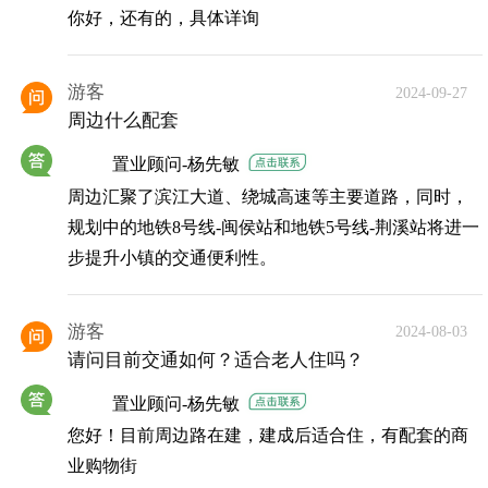
你好，还有的，具体详询
游客
2024-09-27
周边什么配套
置业顾问-杨先敏
周边汇聚了滨江大道、绕城高速等主要道路，同时，
规划中的地铁8号线-闽侯站和地铁5号线-荆溪站将进一
步提升小镇的交通便利性。
游客
2024-08-03
请问目前交通如何？适合老人住吗？
置业顾问-杨先敏
您好！目前周边路在建，建成后适合住，有配套的商
业购物街