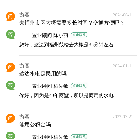
游客
2024-06-11
去福州市区大概需要多长时间？交通方便吗？
置业顾问-陈小丽
您好，这边到福州鼓楼去大概是35分钟左右
游客
2024-01-11
这边水电是民用的吗
置业顾问-杨先敏
你好，因为是40年商墅，所以是商用的水电
游客
2023-07-21
能用公积金吗
置业顾问-杨先敏