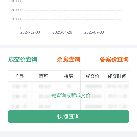
成交价查询
余房查询
备案价查询
一键查询最新成交价
快捷查询