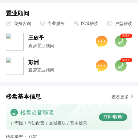
置业顾问
免费咨询
专业服务
区域解读
户型解读
王欣予
直营置业顾问
彭洲
直营置业顾问
楼盘基本信息
查看更多
楼盘语音解读
立即收听
户型图 / 周边配套 / 区域板块 / 基本信息
楼栋类型：
住宅