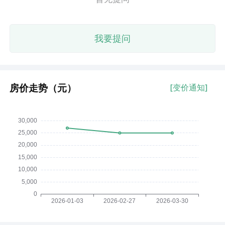
我要提问
房价走势（元）
[变价通知]