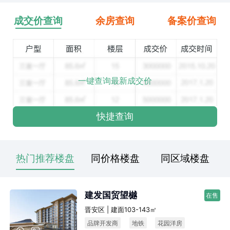
成交价查询
余房查询
备案价查询
一键查询最新成交价
快捷查询
热门推荐楼盘
同价格楼盘
同区域楼盘
建发国贸望樾
在售
晋安区 | 建面103-143㎡
品牌开发商
地铁
花园洋房