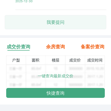
2025-12-30
我要提问
成交价查询
余房查询
备案价查询
一键查询最新成交价
快捷查询