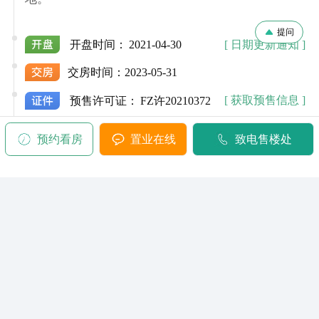
提问
[ 日期更新通知 ]
开盘时间：
2021-04-30
交房时间：
2023-05-31
[ 获取预售信息 ]
预售许可证：
FZ许20210372
预约看房
置业在线
致电售楼处