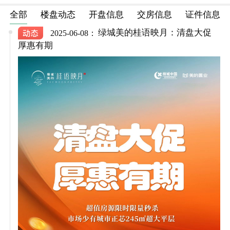
全部
楼盘动态
开盘信息
交房信息
证件信息
绿城美的桂语映月：清盘大促
2025-06-08：
厚惠有期