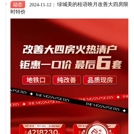
绿城美的桂语映月改善大四房限
2024-11-12：
时特价