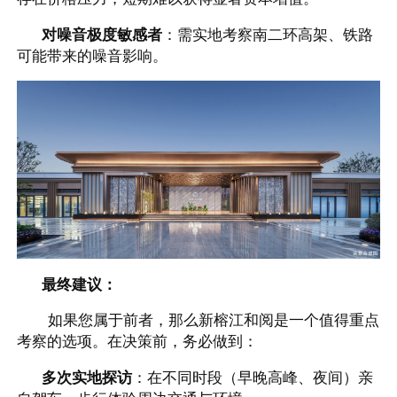
对噪音极度敏感者
：需实地考察南二环高架、铁路
可能带来的噪音影响。
最终建议：
如果您属于前者，那么新榕江和阅是一个值得重点
考察的选项。在决策前，务必做到：
多次实地探访
：在不同时段（早晚高峰、夜间）亲