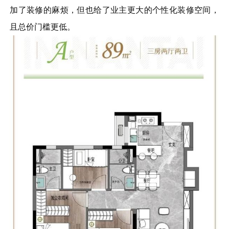
加了装修的麻烦，但也给了业主更大的个性化装修空间，
且总价门槛更低。