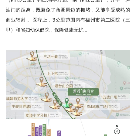
油门的距离，既避免了商圈周边的拥堵，又能享受成熟的
商业辐射 。医疗上，3公里范围内有福州市第二医院（三
甲）和省妇幼保健院，保障健康无忧 。