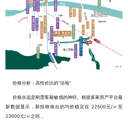
价格分析：高性价比的“洼地”
价格永远是刚需客最敏感的神经。根据多家房产平台最
新数据显示，新投映南台的均价稳定在 22500元/㎡至
23600元/㎡之间 。