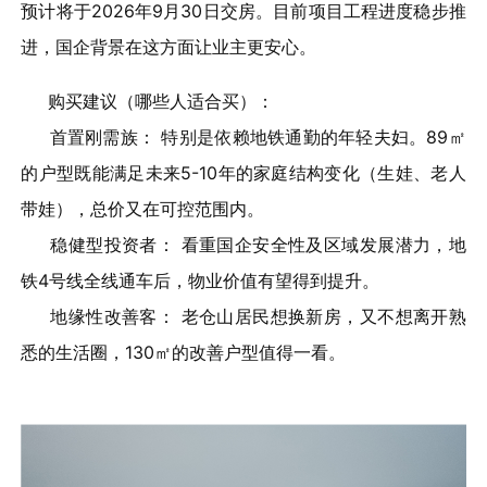
预计将于2026年9月30日交房。目前项目工程进度稳步推
进，国企背景在这方面让业主更安心。
购买建议（哪些人适合买）：
首置刚需族： 特别是依赖地铁通勤的年轻夫妇。89㎡
的户型既能满足未来5-10年的家庭结构变化（生娃、老人
带娃），总价又在可控范围内。
稳健型投资者： 看重国企安全性及区域发展潜力，地
铁4号线全线通车后，物业价值有望得到提升。
地缘性改善客： 老仓山居民想换新房，又不想离开熟
悉的生活圈，130㎡的改善户型值得一看。