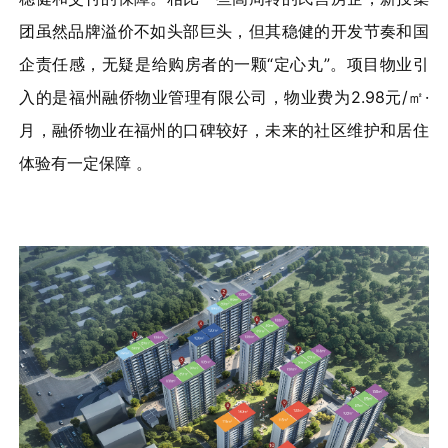
团虽然品牌溢价不如头部巨头，但其稳健的开发节奏和国
企责任感，无疑是给购房者的一颗“定心丸”。项目物业引
入的是福州融侨物业管理有限公司，物业费为2.98元/㎡·
月，融侨物业在福州的口碑较好，未来的社区维护和居住
体验有一定保障 。