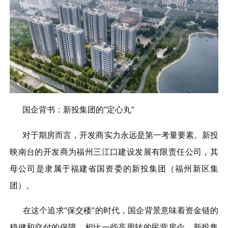
国企背书：新投集团的“定心丸”
对于期房而言，开发商实力永远是第一考量要素。新投
映南台的开发商为福州三江口建设发展有限责任公司，其
母公司是隶属于福建省国资委的新投集团（福州新区集
团）。
在这个追求“保交楼”的时代，国企背景意味着资金链的
稳健和交付的保障。相比一些高周转的民营房企，新投集