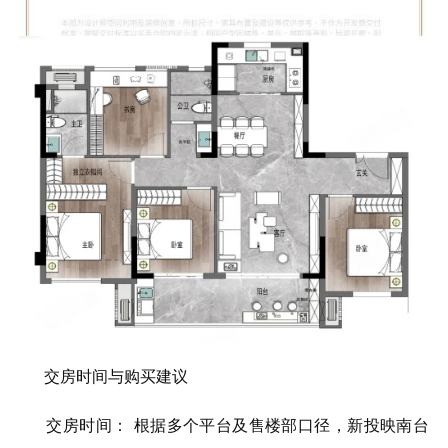
交房时间与购买建议
交房时间： 根据多个平台及售楼部口径，新投映南台