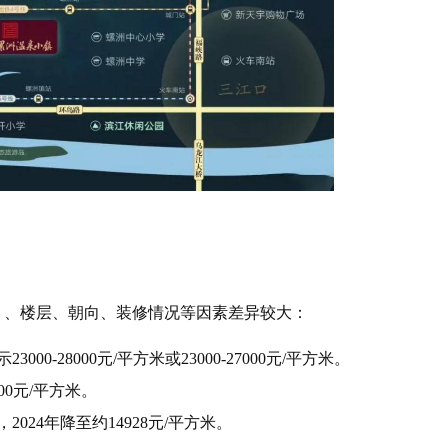
）、楼层、朝向、装修情况等因素差异较大：
0-28000元/平方米或23000-27000元/平方米。
00元/平方米。
2024年降至约14928元/平方米。