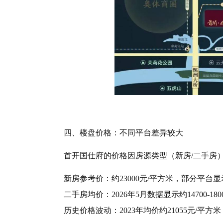
四、楼盘价格：不同平台差异较大
首开国仕府的价格因房源类型（新房/二手房
新房参考价：约23000元/平方米，部分平台显示2300
二手房均价：2026年5月数据显示约14700-180
历史价格波动：2023年均价约21055元/平方米，