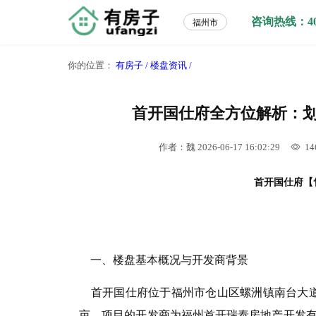
咨询热线：400-
福州市
你的位置：
有房子 /
楼盘资讯 /
首开国仕府全方位解析：
作者：魏
2026-06-17 16:02:29
14
首开国仕府
【售
一、楼盘基本概况与开发商背景
首开国仕府位于福州市仓山区螺洲镇南台大道
亩。项目的开发商为福州首开瑞泰房地产开发