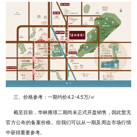
三、价格参考：一期均价4.2-4.5万/㎡
截至目前，华林雍璟二期尚未正式开盘销售，因此暂无
官方公布的备案价格。但我们可以从一期及周边市场行情
中获得重要参考。