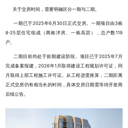
关于交房时间，需要明确区分一期与二期。
一期已于2025年6月30日正式交房。一期项目由3栋
8-25层住宅组成（两栋洋房、一栋高层），总户数119
户。
二期目前尚处于前期建设阶段。项目已于2025年7月
完成备案报建，2026年1月取得建设工程规划许可证，同
月取得上部工程施工许可证。从工程进度推算，二期距离
正式交房仍有相当长的时间，具体交房日期需等待开发商
后续公告。