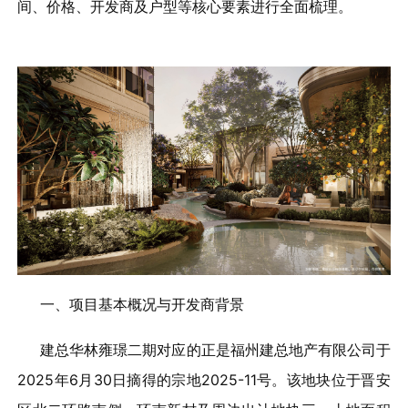
间、价格、开发商及户型等核心要素进行全面梳理。
一、项目基本概况与开发商背景
建总华林雍璟二期对应的正是福州建总地产有限公司于
2025年6月30日摘得的宗地2025-11号。该地块位于晋安