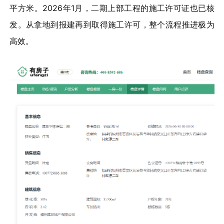
平方米。2026年1月，二期上部工程的施工许可证也已核
发。从拿地到报建再到取得施工许可，整个流程推进极为
高效。