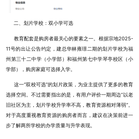
二、划片学校：双小学可选
教育配套是购房者最关心的要素之一。根据宗地2025-
11号的出让公告约定，建总华林雍璟二期的划片学校为福
州第三十二中学（小学部）和福州第七中学琴亭校区（小
学部），购房家庭可选择入学。
这一“双校可选”的划片政策，为业主提供了更多的教育
选择空间。不过需要指出的是，有用户评价一期周边“以老
旧社区为主，划片学校升学率不高，教育资源相对薄弱”。
对于高度重视教育资源的购房者而言，建议在决策前进一
步了解两所学校的办学质量与升学表现。