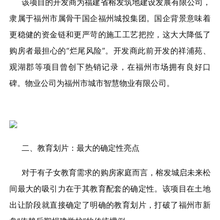
该项目的开发商为福建省榕发筑地建设发展有限公司，
隶属于福州市属骨干国企福州城投集团。国企背景意味着
更稳健的资金链和更严苛的施工工艺把控，这大大降低了
购房者最担心的“烂尾风险”。开发商此前开发的祥浦苑、
观湖郡等项目曾创下热销记录，在福州市场拥有良好口
碑。物业公司为福州市城市智慧物业有限公司。
二、教育划片：最大的确定性亮点
对于有子女教育需求的购房家庭而言，榕发城启未来松
间最大的吸引力在于其教育配套的确定性。该项目在土地
出让阶段就直接确定了明确的教育划片，打破了福州市新