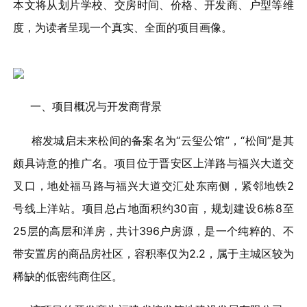
本文将从划片学校、交房时间、价格、开发商、户型等维
度，为读者呈现一个真实、全面的项目画像。
一、项目概况与开发商背景
榕发城启未来松间的备案名为“云玺公馆”，“松间”是其
颇具诗意的推广名。项目位于晋安区上洋路与福兴大道交
叉口，地处福马路与福兴大道交汇处东南侧，紧邻地铁2
号线上洋站。项目总占地面积约30亩，规划建设6栋8至
25层的高层和洋房，共计396户房源，是一个纯粹的、不
带安置房的商品房社区，容积率仅为2.2，属于主城区较为
稀缺的低密纯商住区。