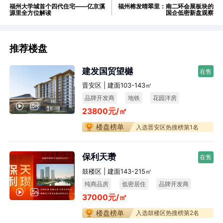
福州大学城首个四代住宅——亿京溪
福州榕发晴翠里：南二环会展板块的
源里全方位解读
国企低密新盘观察
推荐楼盘
建发国贸望樾
在售
晋安区 | 建面103-143㎡
品牌开发商
地铁
花园洋房
23800元/㎡
楼盘榜单
入选晋安区热搜榜第1名
保利天瓒
在售
鼓楼区 | 建面143-215㎡
纯商品房
低密居住
品牌开发商
37000元/㎡
楼盘榜单
入选鼓楼区热搜榜第2名