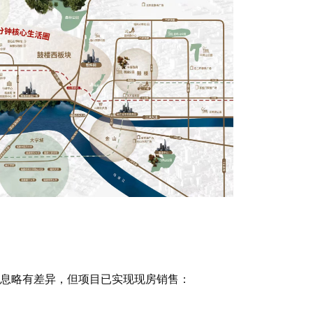
息略有差异，但项目已实现现房销售：