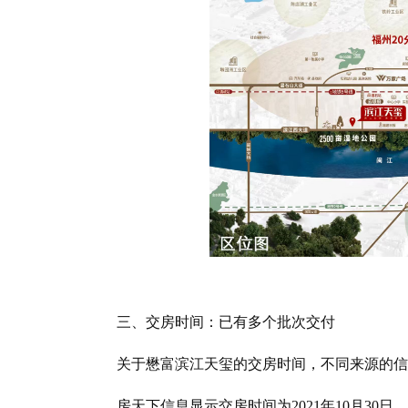
三、交房时间：已有多个批次交付
关于懋富滨江天玺的交房时间，不同来源的信
房天下信息显示交房时间为2021年10月30日