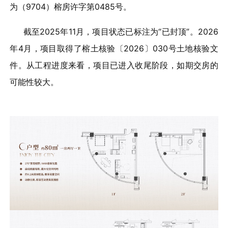
为（9704）榕房许字第0485号。
截至2025年11月，项目状态已标注为“已封顶”。2026
年4月，项目取得了榕土核验〔2026〕030号土地核验文
件。从工程进度来看，项目已进入收尾阶段，如期交房的
可能性较大。