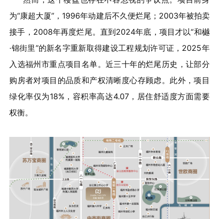
为“康超大厦”，1996年动建后不久便烂尾；2003年被拍卖
接手，2008年再度烂尾。直到2024年底，项目才以“和樾
·锦街里”的新名字重新取得建设工程规划许可证，2025年
入选福州市重点项目名单。近三十年的烂尾历史，让部分
购房者对项目的品质和产权清晰度心存顾虑。此外，项目
绿化率仅为18%，容积率高达4.07，居住舒适度方面需要
权衡。