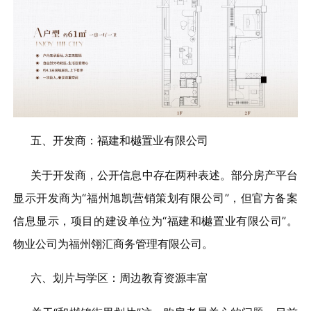
五、开发商：福建和樾置业有限公司
关于开发商，公开信息中存在两种表述。部分房产平台
显示开发商为“福州旭凯营销策划有限公司”，但官方备案
信息显示，项目的建设单位为“福建和樾置业有限公司”。
物业公司为福州翎汇商务管理有限公司。
六、划片与学区：周边教育资源丰富